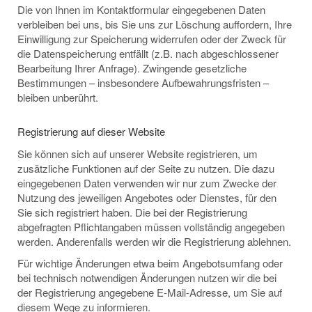
Die von Ihnen im Kontaktformular eingegebenen Daten
verbleiben bei uns, bis Sie uns zur Löschung auffordern, Ihre
Einwilligung zur Speicherung widerrufen oder der Zweck für
die Datenspeicherung entfällt (z.B. nach abgeschlossener
Bearbeitung Ihrer Anfrage). Zwingende gesetzliche
Bestimmungen – insbesondere Aufbewahrungsfristen –
bleiben unberührt.
Registrierung auf dieser Website
Sie können sich auf unserer Website registrieren, um
zusätzliche Funktionen auf der Seite zu nutzen. Die dazu
eingegebenen Daten verwenden wir nur zum Zwecke der
Nutzung des jeweiligen Angebotes oder Dienstes, für den
Sie sich registriert haben. Die bei der Registrierung
abgefragten Pflichtangaben müssen vollständig angegeben
werden. Anderenfalls werden wir die Registrierung ablehnen.
Für wichtige Änderungen etwa beim Angebotsumfang oder
bei technisch notwendigen Änderungen nutzen wir die bei
der Registrierung angegebene E-Mail-Adresse, um Sie auf
diesem Wege zu informieren.