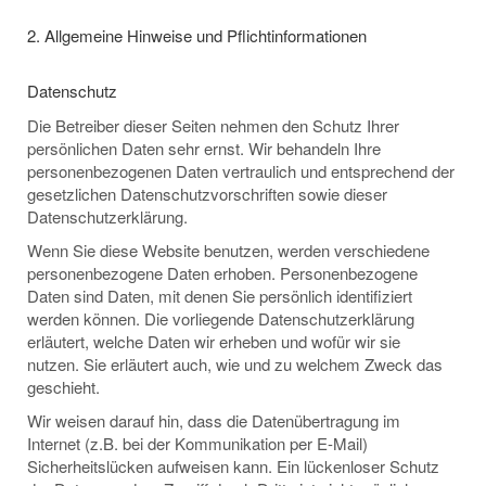
2. Allgemeine Hinweise und Pflichtinformationen
Datenschutz
Die Betreiber dieser Seiten nehmen den Schutz Ihrer
persönlichen Daten sehr ernst. Wir behandeln Ihre
personenbezogenen Daten vertraulich und entsprechend der
gesetzlichen Datenschutzvorschriften sowie dieser
Datenschutzerklärung.
Wenn Sie diese Website benutzen, werden verschiedene
personenbezogene Daten erhoben. Personenbezogene
Daten sind Daten, mit denen Sie persönlich identifiziert
werden können. Die vorliegende Datenschutzerklärung
erläutert, welche Daten wir erheben und wofür wir sie
nutzen. Sie erläutert auch, wie und zu welchem Zweck das
geschieht.
Wir weisen darauf hin, dass die Datenübertragung im
Internet (z.B. bei der Kommunikation per E-Mail)
Sicherheitslücken aufweisen kann. Ein lückenloser Schutz