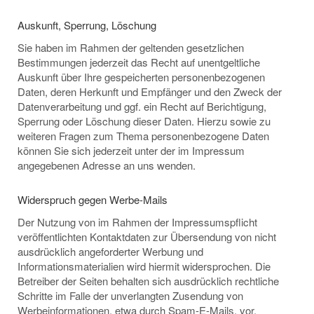
Auskunft, Sperrung, Löschung
Sie haben im Rahmen der geltenden gesetzlichen
Bestimmungen jederzeit das Recht auf unentgeltliche
Auskunft über Ihre gespeicherten personenbezogenen
Daten, deren Herkunft und Empfänger und den Zweck der
Datenverarbeitung und ggf. ein Recht auf Berichtigung,
Sperrung oder Löschung dieser Daten. Hierzu sowie zu
weiteren Fragen zum Thema personenbezogene Daten
können Sie sich jederzeit unter der im Impressum
angegebenen Adresse an uns wenden.
Widerspruch gegen Werbe-Mails
Der Nutzung von im Rahmen der Impressumspflicht
veröffentlichten Kontaktdaten zur Übersendung von nicht
ausdrücklich angeforderter Werbung und
Informationsmaterialien wird hiermit widersprochen. Die
Betreiber der Seiten behalten sich ausdrücklich rechtliche
Schritte im Falle der unverlangten Zusendung von
Werbeinformationen, etwa durch Spam-E-Mails, vor.