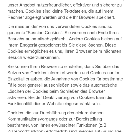
unser Angebot nutzerfreundlicher, effektiver und sicherer zu
machen. Cookies sind kleine Textdateien, die auf Ihrem
Rechner abgelegt werden und die Ihr Browser speichert.
Die meisten der von uns verwendeten Cookies sind so
genannte “Session-Cookies”. Sie werden nach Ende Ihres
Besuchs automatisch gelöscht. Andere Cookies bleiben auf
Ihrem Endgerät gespeichert bis Sie diese löschen. Diese
Cookies ermöglichen es uns, Ihren Browser beim nächsten
Besuch wiederzuerkennen.
Sie können Ihren Browser so einstellen, dass Sie über das
Setzen von Cookies informiert werden und Cookies nur im
Einzelfall erlauben, die Annahme von Cookies für bestimmte
Fälle oder generell ausschließen sowie das automatische
Löschen der Cookies beim Schließen des Browser
aktivieren. Bei der Deaktivierung von Cookies kann die
Funktionalität dieser Website eingeschränkt sein.
Cookies, die zur Durchführung des elektronischen
Kommunikationsvorgangs oder zur Bereitstellung
bestimmter, von Ihnen erwünschter Funktionen (z.B.
Warenkorbfunktion) erforderlich sind, werden auf Grundlage