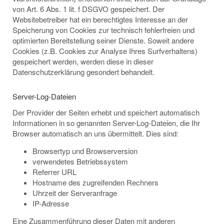
von Art. 6 Abs. 1 lit. f DSGVO gespeichert. Der
Websitebetreiber hat ein berechtigtes Interesse an der
Speicherung von Cookies zur technisch fehlerfreien und
optimierten Bereitstellung seiner Dienste. Soweit andere
Cookies (z.B. Cookies zur Analyse Ihres Surfverhaltens)
gespeichert werden, werden diese in dieser
Datenschutzerklärung gesondert behandelt.
Server-Log-Dateien
Der Provider der Seiten erhebt und speichert automatisch
Informationen in so genannten Server-Log-Dateien, die Ihr
Browser automatisch an uns übermittelt. Dies sind:
Browsertyp und Browserversion
verwendetes Betriebssystem
Referrer URL
Hostname des zugreifenden Rechners
Uhrzeit der Serveranfrage
IP-Adresse
Eine Zusammenführung dieser Daten mit anderen