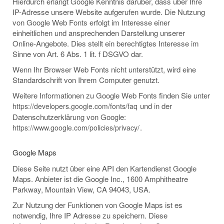
Hierdurch erlangt Google Kenntnis darüber, dass über Ihre
IP-Adresse unsere Website aufgerufen wurde. Die Nutzung
von Google Web Fonts erfolgt im Interesse einer
einheitlichen und ansprechenden Darstellung unserer
Online-Angebote. Dies stellt ein berechtigtes Interesse im
Sinne von Art. 6 Abs. 1 lit. f DSGVO dar.
Wenn Ihr Browser Web Fonts nicht unterstützt, wird eine
Standardschrift von Ihrem Computer genutzt.
Weitere Informationen zu Google Web Fonts finden Sie unter
und in der
https://developers.google.com/fonts/faq
Datenschutzerklärung von Google:
.
https://www.google.com/policies/privacy/
Google Maps
Diese Seite nutzt über eine API den Kartendienst Google
Maps. Anbieter ist die Google Inc., 1600 Amphitheatre
Parkway, Mountain View, CA 94043, USA.
Zur Nutzung der Funktionen von Google Maps ist es
notwendig, Ihre IP Adresse zu speichern. Diese