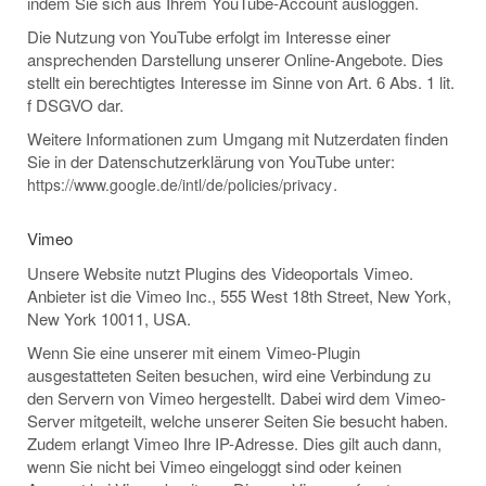
indem Sie sich aus Ihrem YouTube-Account ausloggen.
Die Nutzung von YouTube erfolgt im Interesse einer
ansprechenden Darstellung unserer Online-Angebote. Dies
stellt ein berechtigtes Interesse im Sinne von Art. 6 Abs. 1 lit.
f DSGVO dar.
Weitere Informationen zum Umgang mit Nutzerdaten finden
Sie in der Datenschutzerklärung von YouTube unter:
.
https://www.google.de/intl/de/policies/privacy
Vimeo
Unsere Website nutzt Plugins des Videoportals Vimeo.
Anbieter ist die Vimeo Inc., 555 West 18th Street, New York,
New York 10011, USA.
Wenn Sie eine unserer mit einem Vimeo-Plugin
ausgestatteten Seiten besuchen, wird eine Verbindung zu
den Servern von Vimeo hergestellt. Dabei wird dem Vimeo-
Server mitgeteilt, welche unserer Seiten Sie besucht haben.
Zudem erlangt Vimeo Ihre IP-Adresse. Dies gilt auch dann,
wenn Sie nicht bei Vimeo eingeloggt sind oder keinen