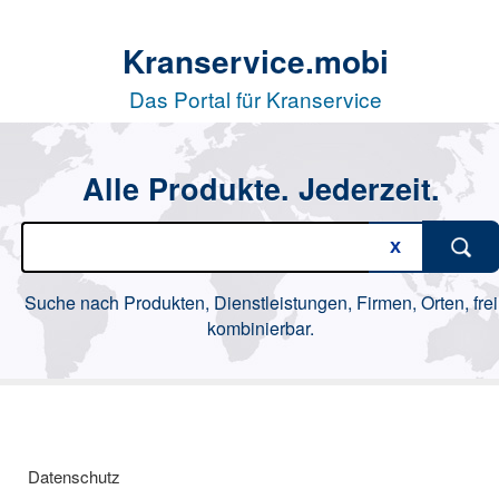
Kranservice.mobi
Das Portal für Kranservice
Alle Produkte. Jederzeit.
Suche nach Produkten, Dienstleistungen, Firmen, Orten, frei
kombinierbar.
Datenschutz