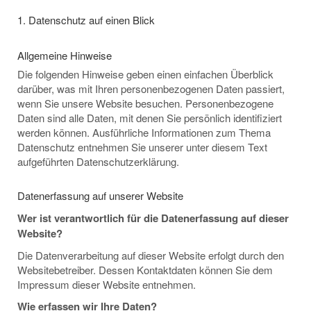
1. Datenschutz auf einen Blick
Allgemeine Hinweise
Die folgenden Hinweise geben einen einfachen Überblick
darüber, was mit Ihren personenbezogenen Daten passiert,
wenn Sie unsere Website besuchen. Personenbezogene
Daten sind alle Daten, mit denen Sie persönlich identifiziert
werden können. Ausführliche Informationen zum Thema
Datenschutz entnehmen Sie unserer unter diesem Text
aufgeführten Datenschutzerklärung.
Datenerfassung auf unserer Website
Wer ist verantwortlich für die Datenerfassung auf dieser
Website?
Die Datenverarbeitung auf dieser Website erfolgt durch den
Websitebetreiber. Dessen Kontaktdaten können Sie dem
Impressum dieser Website entnehmen.
Wie erfassen wir Ihre Daten?