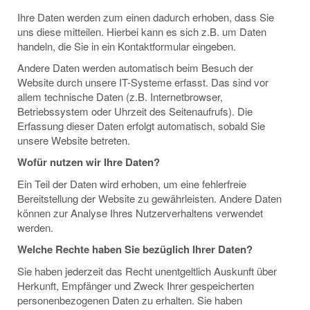
Ihre Daten werden zum einen dadurch erhoben, dass Sie
uns diese mitteilen. Hierbei kann es sich z.B. um Daten
handeln, die Sie in ein Kontaktformular eingeben.
Andere Daten werden automatisch beim Besuch der
Website durch unsere IT-Systeme erfasst. Das sind vor
allem technische Daten (z.B. Internetbrowser,
Betriebssystem oder Uhrzeit des Seitenaufrufs). Die
Erfassung dieser Daten erfolgt automatisch, sobald Sie
unsere Website betreten.
Wofür nutzen wir Ihre Daten?
Ein Teil der Daten wird erhoben, um eine fehlerfreie
Bereitstellung der Website zu gewährleisten. Andere Daten
können zur Analyse Ihres Nutzerverhaltens verwendet
werden.
Welche Rechte haben Sie bezüglich Ihrer Daten?
Sie haben jederzeit das Recht unentgeltlich Auskunft über
Herkunft, Empfänger und Zweck Ihrer gespeicherten
personenbezogenen Daten zu erhalten. Sie haben