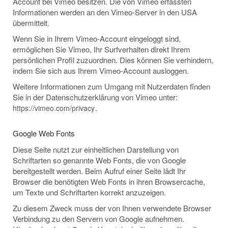
Account bei Vimeo besitzen. Die von Vimeo erfassten
Informationen werden an den Vimeo-Server in den USA
übermittelt.
Wenn Sie in Ihrem Vimeo-Account eingeloggt sind,
ermöglichen Sie Vimeo, Ihr Surfverhalten direkt Ihrem
persönlichen Profil zuzuordnen. Dies können Sie verhindern,
indem Sie sich aus Ihrem Vimeo-Account ausloggen.
Weitere Informationen zum Umgang mit Nutzerdaten finden
Sie in der Datenschutzerklärung von Vimeo unter:
.
https://vimeo.com/privacy
Google Web Fonts
Diese Seite nutzt zur einheitlichen Darstellung von
Schriftarten so genannte Web Fonts, die von Google
bereitgestellt werden. Beim Aufruf einer Seite lädt Ihr
Browser die benötigten Web Fonts in ihren Browsercache,
um Texte und Schriftarten korrekt anzuzeigen.
Zu diesem Zweck muss der von Ihnen verwendete Browser
Verbindung zu den Servern von Google aufnehmen.