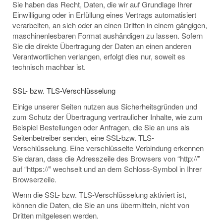
Sie haben das Recht, Daten, die wir auf Grundlage Ihrer
Einwilligung oder in Erfüllung eines Vertrags automatisiert
verarbeiten, an sich oder an einen Dritten in einem gängigen,
maschinenlesbaren Format aushändigen zu lassen. Sofern
Sie die direkte Übertragung der Daten an einen anderen
Verantwortlichen verlangen, erfolgt dies nur, soweit es
technisch machbar ist.
SSL- bzw. TLS-Verschlüsselung
Einige unserer Seiten nutzen aus Sicherheitsgründen und
zum Schutz der Übertragung vertraulicher Inhalte, wie zum
Beispiel Bestellungen oder Anfragen, die Sie an uns als
Seitenbetreiber senden, eine SSL-bzw. TLS-
Verschlüsselung. Eine verschlüsselte Verbindung erkennen
Sie daran, dass die Adresszeile des Browsers von “http://”
auf “https://” wechselt und an dem Schloss-Symbol in Ihrer
Browserzeile.
Wenn die SSL- bzw. TLS-Verschlüsselung aktiviert ist,
können die Daten, die Sie an uns übermitteln, nicht von
Dritten mitgelesen werden.