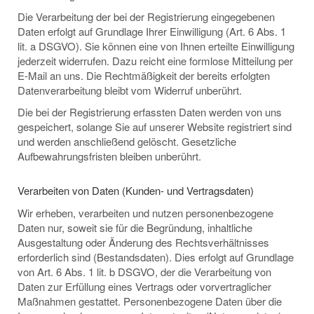
Die Verarbeitung der bei der Registrierung eingegebenen
Daten erfolgt auf Grundlage Ihrer Einwilligung (Art. 6 Abs. 1
lit. a DSGVO). Sie können eine von Ihnen erteilte Einwilligung
jederzeit widerrufen. Dazu reicht eine formlose Mitteilung per
E-Mail an uns. Die Rechtmäßigkeit der bereits erfolgten
Datenverarbeitung bleibt vom Widerruf unberührt.
Die bei der Registrierung erfassten Daten werden von uns
gespeichert, solange Sie auf unserer Website registriert sind
und werden anschließend gelöscht. Gesetzliche
Aufbewahrungsfristen bleiben unberührt.
Verarbeiten von Daten (Kunden- und Vertragsdaten)
Wir erheben, verarbeiten und nutzen personenbezogene
Daten nur, soweit sie für die Begründung, inhaltliche
Ausgestaltung oder Änderung des Rechtsverhältnisses
erforderlich sind (Bestandsdaten). Dies erfolgt auf Grundlage
von Art. 6 Abs. 1 lit. b DSGVO, der die Verarbeitung von
Daten zur Erfüllung eines Vertrags oder vorvertraglicher
Maßnahmen gestattet. Personenbezogene Daten über die