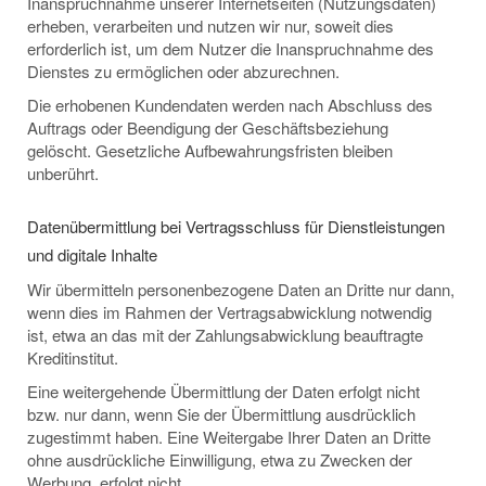
Inanspruchnahme unserer Internetseiten (Nutzungsdaten)
erheben, verarbeiten und nutzen wir nur, soweit dies
erforderlich ist, um dem Nutzer die Inanspruchnahme des
Dienstes zu ermöglichen oder abzurechnen.
Die erhobenen Kundendaten werden nach Abschluss des
Auftrags oder Beendigung der Geschäftsbeziehung
gelöscht. Gesetzliche Aufbewahrungsfristen bleiben
unberührt.
Datenübermittlung bei Vertragsschluss für Dienstleistungen
und digitale Inhalte
Wir übermitteln personenbezogene Daten an Dritte nur dann,
wenn dies im Rahmen der Vertragsabwicklung notwendig
ist, etwa an das mit der Zahlungsabwicklung beauftragte
Kreditinstitut.
Eine weitergehende Übermittlung der Daten erfolgt nicht
bzw. nur dann, wenn Sie der Übermittlung ausdrücklich
zugestimmt haben. Eine Weitergabe Ihrer Daten an Dritte
ohne ausdrückliche Einwilligung, etwa zu Zwecken der
Werbung, erfolgt nicht.