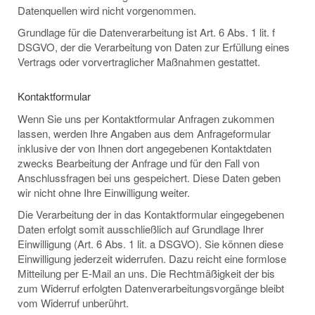
Datenquellen wird nicht vorgenommen.
Grundlage für die Datenverarbeitung ist Art. 6 Abs. 1 lit. f
DSGVO, der die Verarbeitung von Daten zur Erfüllung eines
Vertrags oder vorvertraglicher Maßnahmen gestattet.
Kontaktformular
Wenn Sie uns per Kontaktformular Anfragen zukommen
lassen, werden Ihre Angaben aus dem Anfrageformular
inklusive der von Ihnen dort angegebenen Kontaktdaten
zwecks Bearbeitung der Anfrage und für den Fall von
Anschlussfragen bei uns gespeichert. Diese Daten geben
wir nicht ohne Ihre Einwilligung weiter.
Die Verarbeitung der in das Kontaktformular eingegebenen
Daten erfolgt somit ausschließlich auf Grundlage Ihrer
Einwilligung (Art. 6 Abs. 1 lit. a DSGVO). Sie können diese
Einwilligung jederzeit widerrufen. Dazu reicht eine formlose
Mitteilung per E-Mail an uns. Die Rechtmäßigkeit der bis
zum Widerruf erfolgten Datenverarbeitungsvorgänge bleibt
vom Widerruf unberührt.