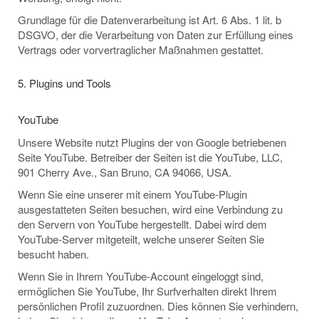
Grundlage für die Datenverarbeitung ist Art. 6 Abs. 1 lit. b
DSGVO, der die Verarbeitung von Daten zur Erfüllung eines
Vertrags oder vorvertraglicher Maßnahmen gestattet.
5. Plugins und Tools
YouTube
Unsere Website nutzt Plugins der von Google betriebenen
Seite YouTube. Betreiber der Seiten ist die YouTube, LLC,
901 Cherry Ave., San Bruno, CA 94066, USA.
Wenn Sie eine unserer mit einem YouTube-Plugin
ausgestatteten Seiten besuchen, wird eine Verbindung zu
den Servern von YouTube hergestellt. Dabei wird dem
YouTube-Server mitgeteilt, welche unserer Seiten Sie
besucht haben.
Wenn Sie in Ihrem YouTube-Account eingeloggt sind,
ermöglichen Sie YouTube, Ihr Surfverhalten direkt Ihrem
persönlichen Profil zuzuordnen. Dies können Sie verhindern,