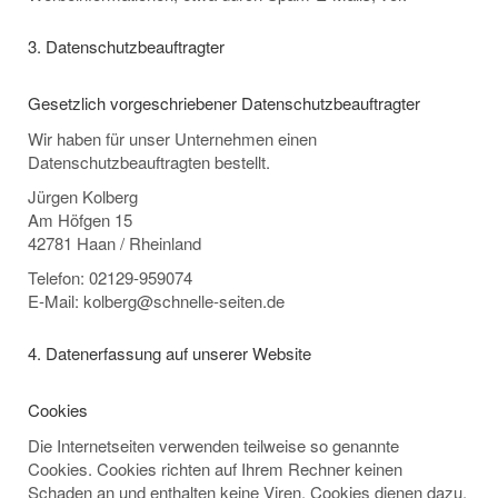
3. Datenschutzbeauftragter
Gesetzlich vorgeschriebener Datenschutzbeauftragter
Wir haben für unser Unternehmen einen
Datenschutzbeauftragten bestellt.
Jürgen Kolberg
Am Höfgen 15
42781 Haan / Rheinland
Telefon: 02129-959074
E-Mail: kolberg@schnelle-seiten.de
4. Datenerfassung auf unserer Website
Cookies
Die Internetseiten verwenden teilweise so genannte
Cookies. Cookies richten auf Ihrem Rechner keinen
Schaden an und enthalten keine Viren. Cookies dienen dazu,