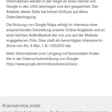
Informationen werden in der Regel an einen Server von
Google in den USA übertragen und dort gespeichert. Der
Anbieter dieser Seite hat keinen Einfluss auf diese
Datenübertragung.
Die Nutzung von Google Maps erfolgt im Interesse einer
ansprechenden Darstellung unserer Online-Angebote und an
einer leichten Auffindbarkeit der von uns auf der Website
angegebenen Orte. Dies stellt ein berechtigtes Interesse im
Sinne von Art. 6 Abs. 1 lit. f DSGVO dar.
Mehr Informationen zum Umgang mit Nutzerdaten finden
Sie in der Datenschutzerklärung von Google:
.
https://www.google.de/intl/de/policies/privacy/
Kranservice.mobi