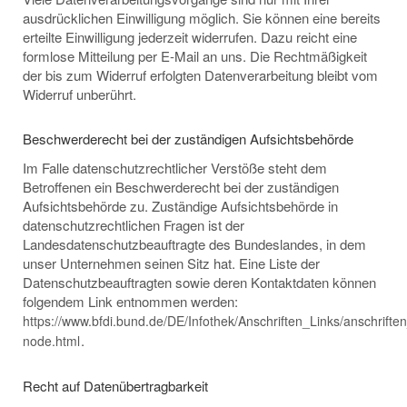
ausdrücklichen Einwilligung möglich. Sie können eine bereits
erteilte Einwilligung jederzeit widerrufen. Dazu reicht eine
formlose Mitteilung per E-Mail an uns. Die Rechtmäßigkeit
der bis zum Widerruf erfolgten Datenverarbeitung bleibt vom
Widerruf unberührt.
Beschwerderecht bei der zuständigen Aufsichtsbehörde
Im Falle datenschutzrechtlicher Verstöße steht dem
Betroffenen ein Beschwerderecht bei der zuständigen
Aufsichtsbehörde zu. Zuständige Aufsichtsbehörde in
datenschutzrechtlichen Fragen ist der
Landesdatenschutzbeauftragte des Bundeslandes, in dem
unser Unternehmen seinen Sitz hat. Eine Liste der
Datenschutzbeauftragten sowie deren Kontaktdaten können
folgendem Link entnommen werden:
https://www.bfdi.bund.de/DE/Infothek/Anschriften_Links/anschriften
.
node.html
Recht auf Datenübertragbarkeit