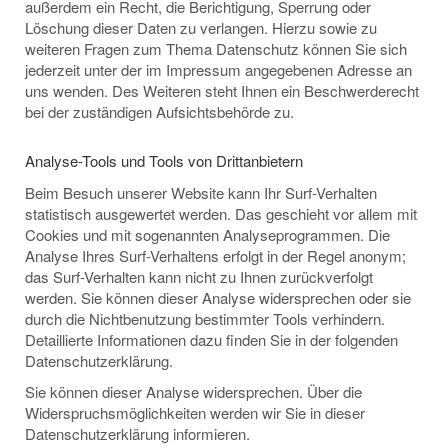
außerdem ein Recht, die Berichtigung, Sperrung oder
Löschung dieser Daten zu verlangen. Hierzu sowie zu
weiteren Fragen zum Thema Datenschutz können Sie sich
jederzeit unter der im Impressum angegebenen Adresse an
uns wenden. Des Weiteren steht Ihnen ein Beschwerderecht
bei der zuständigen Aufsichtsbehörde zu.
Analyse-Tools und Tools von Drittanbietern
Beim Besuch unserer Website kann Ihr Surf-Verhalten
statistisch ausgewertet werden. Das geschieht vor allem mit
Cookies und mit sogenannten Analyseprogrammen. Die
Analyse Ihres Surf-Verhaltens erfolgt in der Regel anonym;
das Surf-Verhalten kann nicht zu Ihnen zurückverfolgt
werden. Sie können dieser Analyse widersprechen oder sie
durch die Nichtbenutzung bestimmter Tools verhindern.
Detaillierte Informationen dazu finden Sie in der folgenden
Datenschutzerklärung.
Sie können dieser Analyse widersprechen. Über die
Widerspruchsmöglichkeiten werden wir Sie in dieser
Datenschutzerklärung informieren.